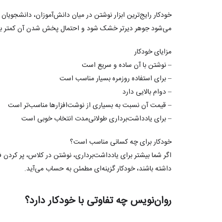
خودکار رایج‌ترین ابزار نوشتن در میان دانش‌آموزان، دانشجویا
می‌شود جوهر دیرتر خشک شود و احتمال پخش شدن آن کمتر با
مزایای خودکار
– نوشتن با آن ساده و سریع است
– برای استفاده روزمره بسیار مناسب است
– دوام بالایی دارد
– قیمت آن نسبت به بسیاری از نوشت‌افزارها مناسب‌تر است
– برای یادداشت‌برداری طولانی‌مدت انتخاب خوبی است
خودکار برای چه کسانی مناسب است؟
اگر شما بیشتر برای یادداشت‌برداری، نوشتن در کلاس، پر کردن ف
داشته باشند، خودکار گزینه‌ای مطمئن به حساب می‌آید.
روان‌نویس چه تفاوتی با خودکار دارد؟