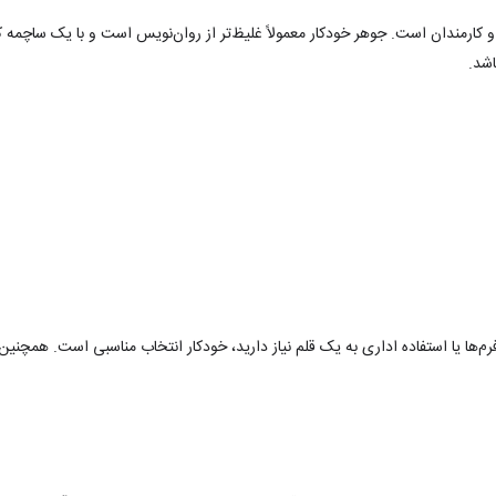
ن و کارمندان است. جوهر خودکار معمولاً غلیظ‌تر از روان‌نویس است و با یک ساچم
شد.
رم‌ها یا استفاده اداری به یک قلم نیاز دارید، خودکار انتخاب مناسبی است. همچنی