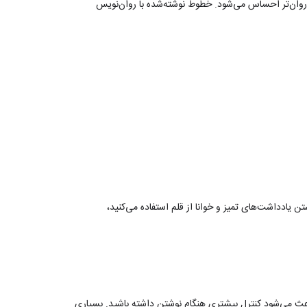
و روان‌تر احساس می‌شود. خطوط نوشته‌شده با روان‌نویس
یادداشت‌های تمیز و خوانا از قلم استفاده می‌کنید،
اعث می‌شود کنترل بیشتری هنگام نوشتن داشته باشید. بسیاری