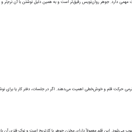
ت مهمی دارد. جوهر روان‌نویس رقیق‌تر است و به همین دلیل نوشتن با آن نرم‌تر 
رمی حرکت قلم و خوش‌خطی اهمیت می‌دهند. اگر در جلسات، دفتر کار یا برای نوشتن 
ب می‌شود. این قلم معمولاً دارای مخزن جوهر یا کارتریج است و نوک فلزی آن ب