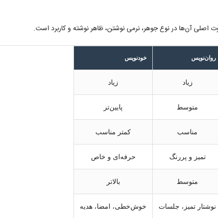
اوت اصلی آن‌ها در نوع جوهر، نرمی نوشتن، ظاهر نوشته و کاربرد است.
روان‌نویس
خودنویس
زیاد
زیاد
متوسط
پایین‌تر
مناسب
کمتر مناسب
تمیز و پررنگ
حرفه‌ای و خاص
متوسط
بالاتر
نوشتار تمیز، جلسات
خوش‌خطی، امضا، هدیه