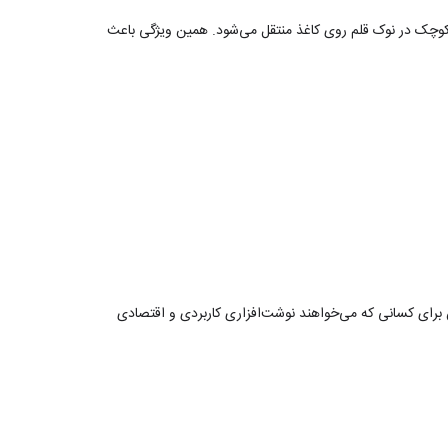
ه کوچک در نوک قلم روی کاغذ منتقل می‌شود. همین ویژگی باعث
ن برای کسانی که می‌خواهند نوشت‌افزاری کاربردی و اقتصادی