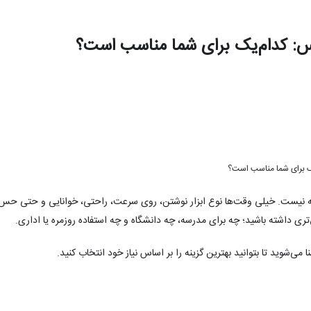
یس: کدام‌یک برای شما مناسب است؟
یک برای شما مناسب است؟
ه نیست. خیلی وقت‌ها نوع ابزار نوشتن، روی سرعت، راحتی، خوانایی و حتی حس ن
ری داشته باشید؛ چه برای مدرسه، چه دانشگاه و چه استفاده روزمره یا اداری.
شنا می‌شوید تا بتوانید بهترین گزینه را بر اساس نیاز خود انتخاب کنید.