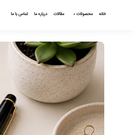
خانه
محصولات
مقالات
درباره ما
تماس با ما