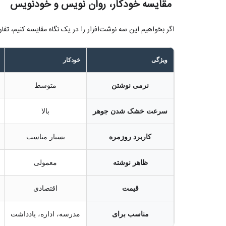
مقایسه خودکار، روان‌ نویس و خودنویس
اگر بخواهیم این سه نوشت‌افزار را در یک نگاه مقایسه کنیم، تف
ویژگی
خودکار
نرمی نوشتن
متوسط
سرعت خشک شدن جوهر
بالا
کاربرد روزمره
بسیار مناسب
ظاهر نوشته
معمولی
قیمت
اقتصادی
مناسب برای
مدرسه، اداره، یادداشت