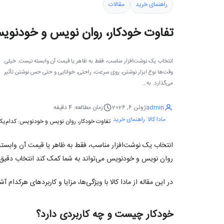
راهنمای خرید
مقالات
تفاوت خودکار، روان‌ نویس و خودنو
انتخاب یک نوشت‌افزار مناسب، فقط به ظاهر یا قیمت آن وابسته نیست. خیلی
وقت‌ها نوع ابزار نوشتن، روی سرعت، راحتی، خوانایی و حتی حس نوشتن تأثیر
می‌گذارد. به…
admin
ژوئن 6, 2026
زمان مطالعه: 4 دقیفه
مادا کالا
راهنمای خرید
تفاوت خودکار، روان‌ نویس و خودنویس: کدام‌
انتخاب یک نوشت‌افزار مناسب، فقط به ظاهر یا قیمت آن وابست
روان‌ نویس و خودنویس می‌تواند به شما کمک کند انتخاب دقیق‌ت
در این مقاله از مادا کالا با ویژگی‌ها، مزایا و کاربردهای هرکدام آ
خودکار چیست و چه کاربردی دارد؟