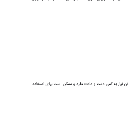
ن نیاز به کمی دقت و عادت دارد و ممکن است برای استفاده