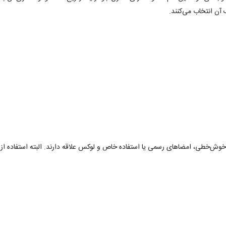
ن انتخاب می‌کنند.
‌خطی، امضاهای رسمی یا استفاده خاص و لوکس علاقه دارند. البته استفاده از آ