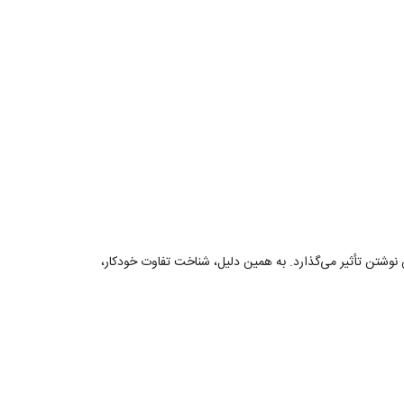
وشتن تأثیر می‌گذارد. به همین دلیل، شناخت تفاوت خودکار،