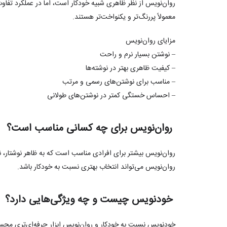
روان‌نویس از نظر ظاهری شبیه خودکار است، اما در عملکرد تفاو
معمولاً پررنگ‌تر و یکنواخت‌تر هستند.
مزایای روان‌نویس
– نوشتن بسیار نرم و راحت
– کیفیت ظاهری بهتر در نوشته‌ها
– مناسب برای نوشتن‌های رسمی و مرتب
– احساس خستگی کمتر در نوشتن‌های طولانی
روان‌نویس برای چه کسانی مناسب است؟
روان‌نویس بیشتر برای افرادی مناسب است که به ظاهر نوشتار، ن
روان‌نویس می‌تواند انتخاب بهتری نسبت به خودکار باشد.
خودنویس چیست و چه ویژگی‌هایی دارد؟
خودنویس نسبت به خودکار و روان‌نویس ابزار حرفه‌ای‌تری محسو